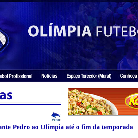
ante Pedro ao Olímpia até o fim da temporada