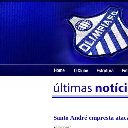
Santo André empresta atac