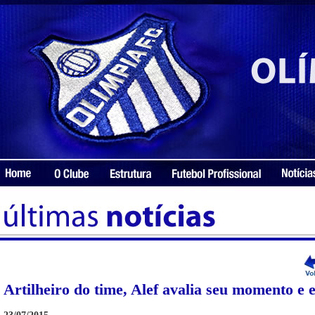
Artilheiro do time, Alef avalia seu momento e 