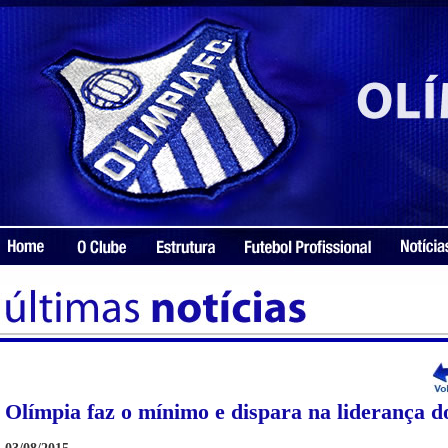
Olímpia faz o mínimo e dispara na liderança 