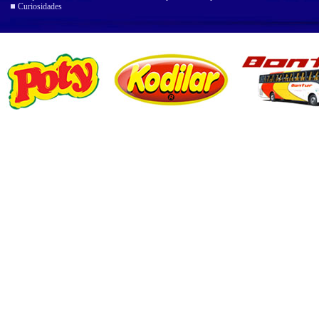
Curiosidades