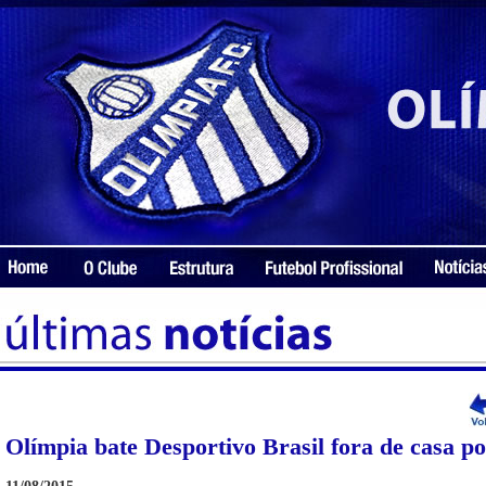
Olímpia bate Desportivo Brasil fora de casa po