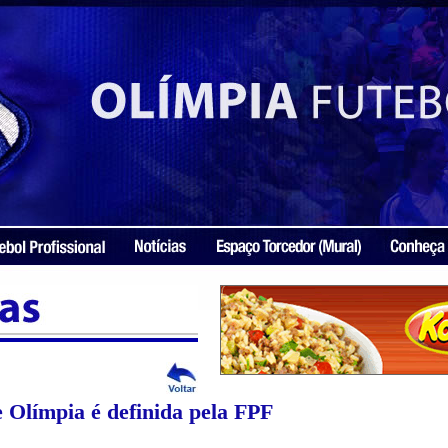
 Olímpia é definida pela FPF