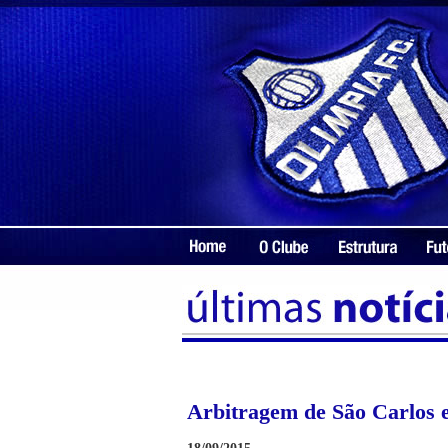
Arbitragem de São Carlos e