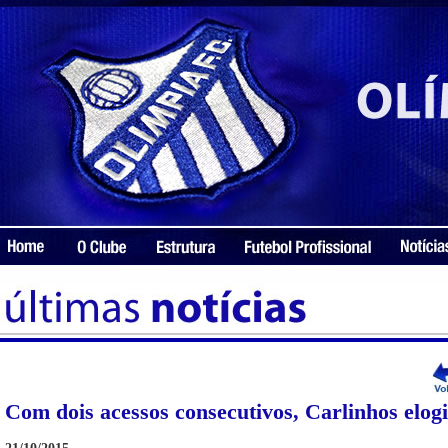
Com dois acessos consecutivos, Carlinhos elog