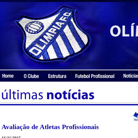
Avaliação de Atletas Profissionais