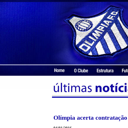
Olímpia acerta contratação