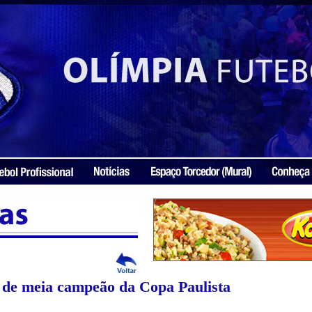
 de meia campeão da Copa Paulista