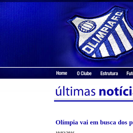
Olímpia vai em busca dos p