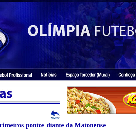
rimeiros pontos diante da Matonense