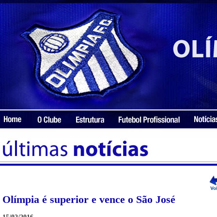
Olímpia é superior e vence o São José