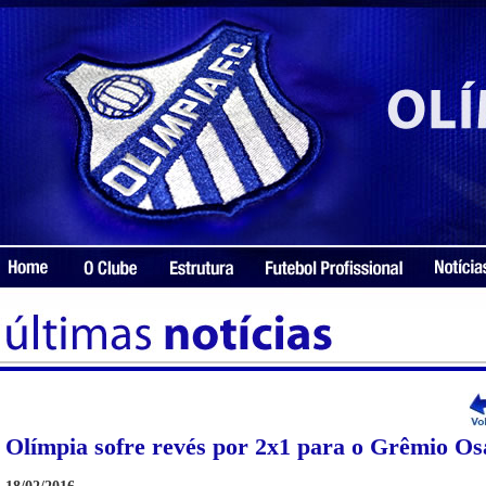
Olímpia sofre revés por 2x1 para o Grêmio Os