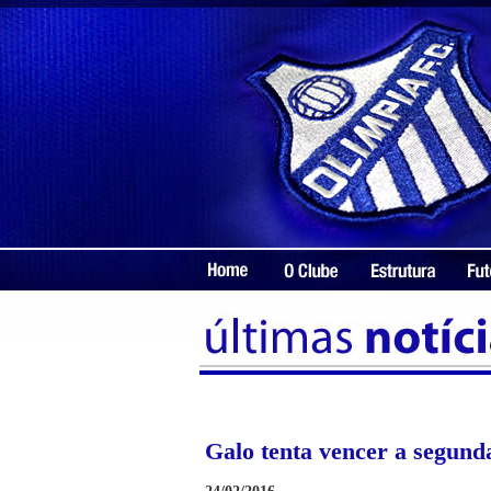
Galo tenta vencer a segund