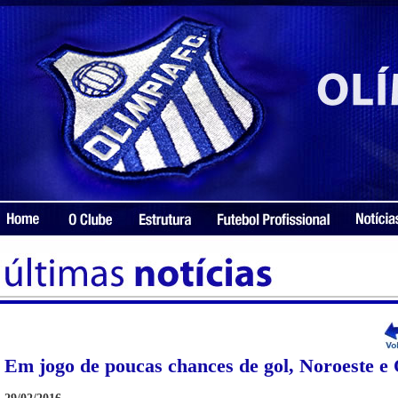
Em jogo de poucas chances de gol, Noroeste e