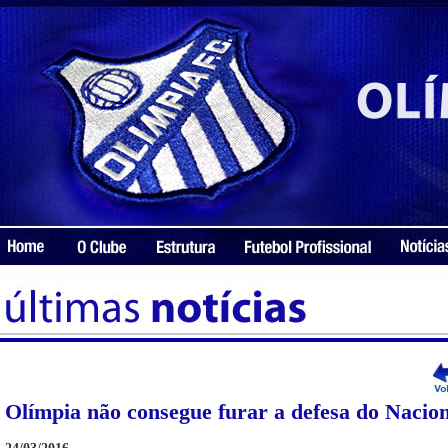
Olímpia não consegue furar a defesa do Nacion