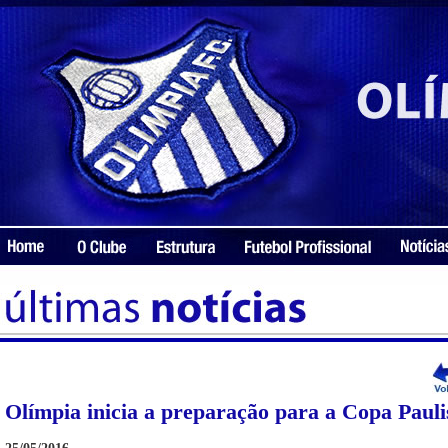
Olímpia inicia a preparação para a Copa Pauli