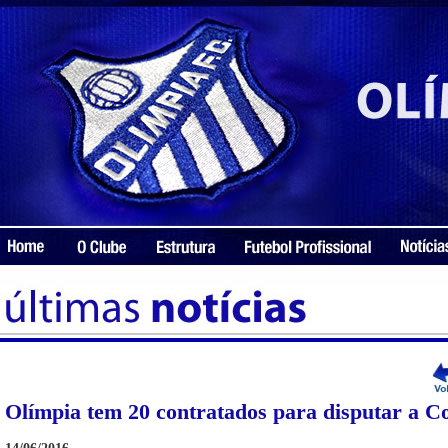
Olímpia tem 20 contratados para disputar a Co