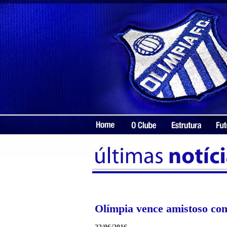
Olímpia vence amistoso con