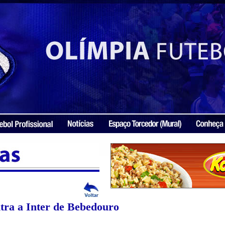
tra a Inter de Bebedouro