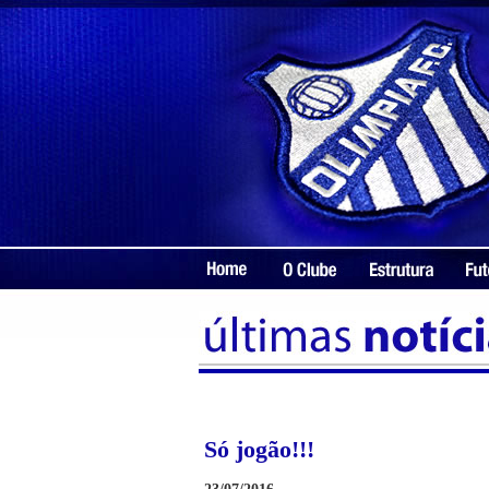
Só jogão!!!