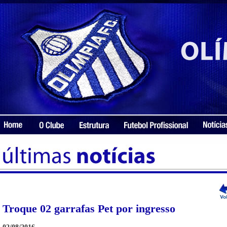
Troque 02 garrafas Pet por ingresso