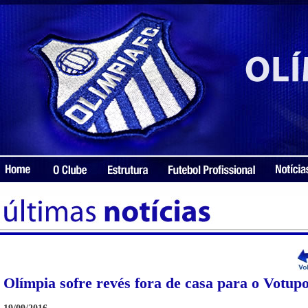
Olímpia sofre revés fora de casa para o Votu