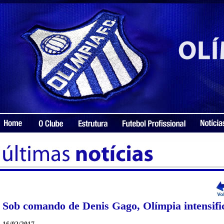
Sob comando de Denis Gago, Olímpia intensific