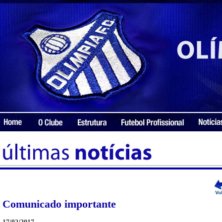
Comunicado importante