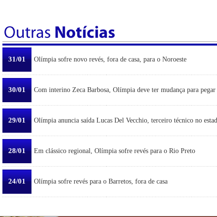
31/01
Olímpia sofre novo revés, fora de casa, para o Noroeste
30/01
Com interino Zeca Barbosa, Olímpia deve ter mudança para pegar
29/01
Olímpia anuncia saída Lucas Del Vecchio, terceiro técnico no esta
28/01
Em clássico regional, Olímpia sofre revés para o Rio Preto
24/01
Olímpia sofre revés para o Barretos, fora de casa