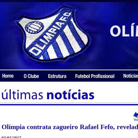
Olímpia contrata zagueiro Rafael Fefo, revela