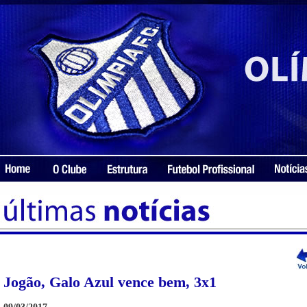
Jogão, Galo Azul vence bem, 3x1