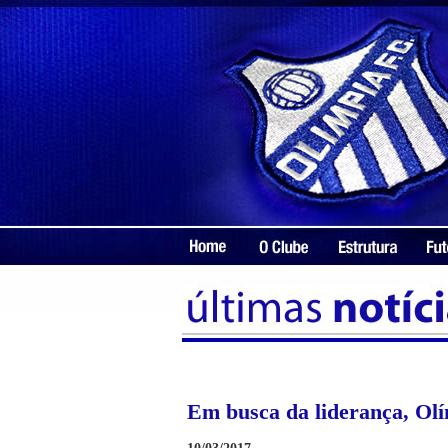
Em busca da liderança, Ol