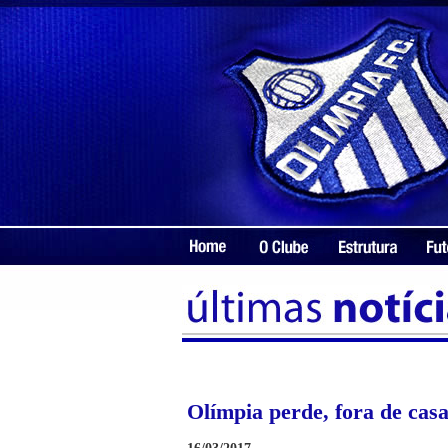
Olímpia perde, fora de cas