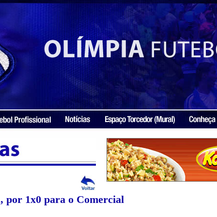
a, por 1x0 para o Comercial