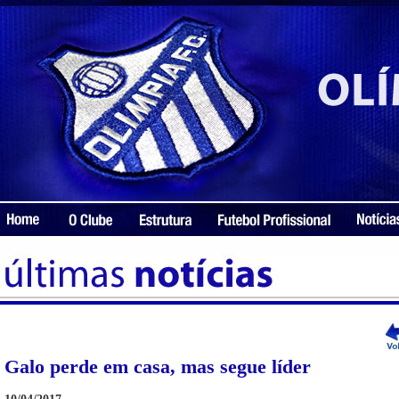
Galo perde em casa, mas segue líder