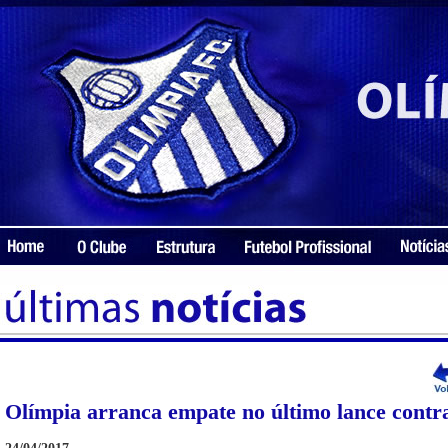
Olímpia arranca empate no último lance contra