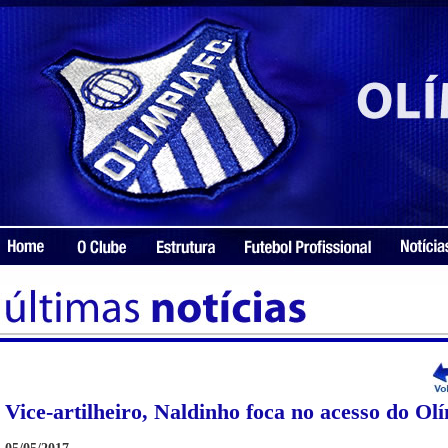
Vice-artilheiro, Naldinho foca no acesso do Olí