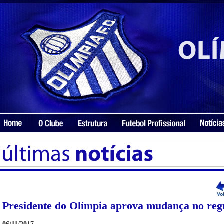
Presidente do Olímpia aprova mudança no re