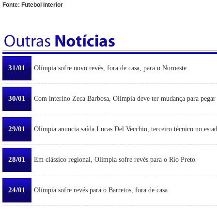
Fonte: Futebol Interior
31/01
Olímpia sofre novo revés, fora de casa, para o Noroeste
30/01
Com interino Zeca Barbosa, Olímpia deve ter mudança para pegar
29/01
Olímpia anuncia saída Lucas Del Vecchio, terceiro técnico no esta
28/01
Em clássico regional, Olímpia sofre revés para o Rio Preto
24/01
Olímpia sofre revés para o Barretos, fora de casa