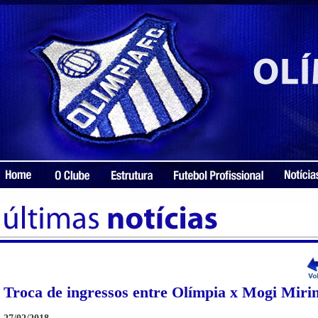
Troca de ingressos entre Olímpia x Mogi Miri