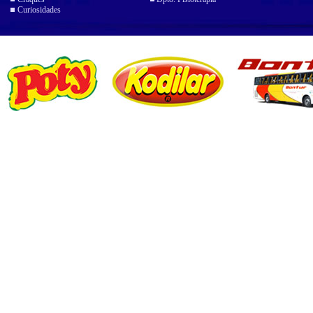
Curiosidades