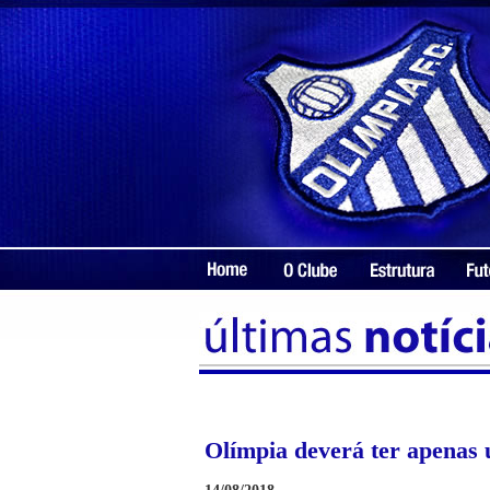
Olímpia deverá ter apenas