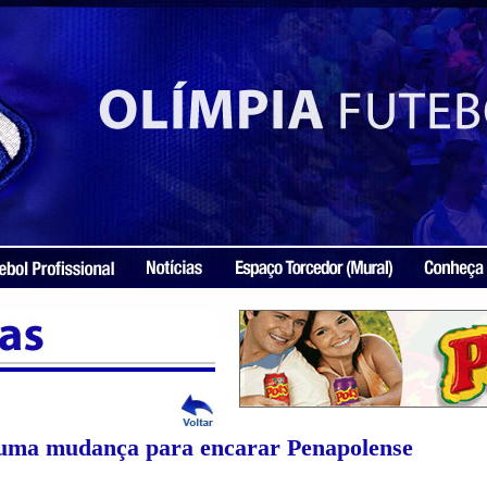
 uma mudança para encarar Penapolense