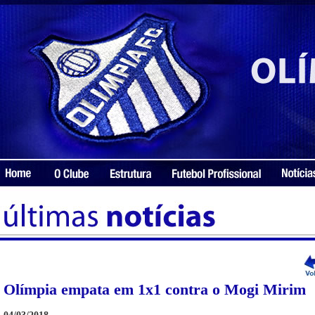
Olímpia empata em 1x1 contra o Mogi Mirim