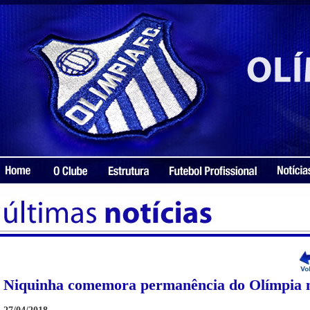
Niquinha comemora permanência do Olímpia na