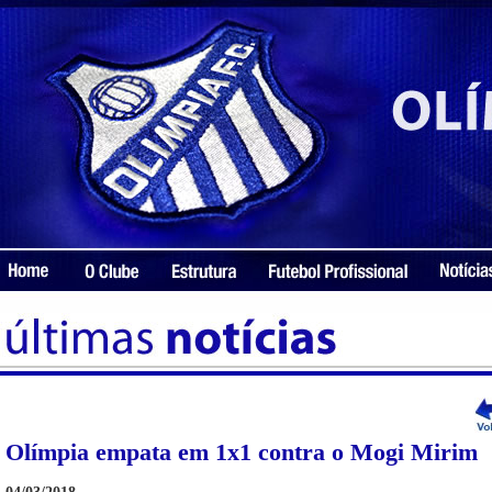
Olímpia empata em 1x1 contra o Mogi Mirim