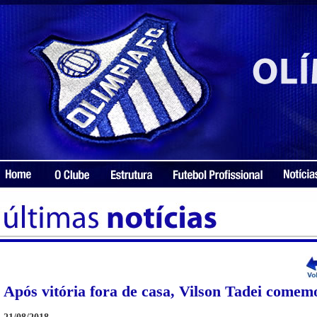
Após vitória fora de casa, Vilson Tadei comem